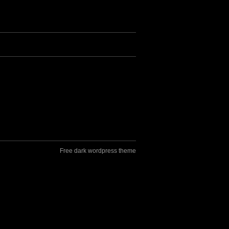
Free dark wordpress theme