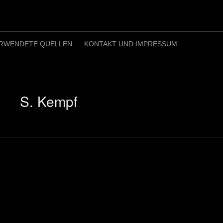
RWENDETE QUELLEN
KONTAKT UND IMPRESSUM
S. Kempf