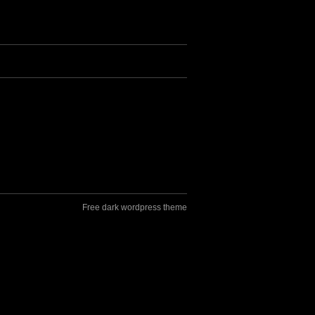
Free dark wordpress theme