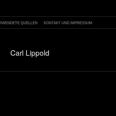
RWENDETE QUELLEN
KONTAKT UND IMPRESSUM
Carl Lippold